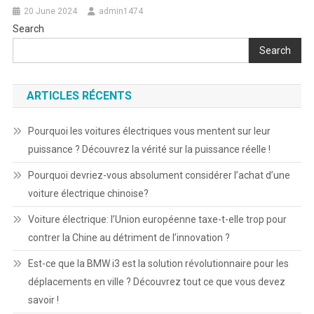
20 June 2024
admin1474
Search
Search
ARTICLES RÉCENTS
Pourquoi les voitures électriques vous mentent sur leur
puissance ? Découvrez la vérité sur la puissance réelle !
Pourquoi devriez-vous absolument considérer l’achat d’une
voiture électrique chinoise?
Voiture électrique: l’Union européenne taxe-t-elle trop pour
contrer la Chine au détriment de l’innovation ?
Est-ce que la BMW i3 est la solution révolutionnaire pour les
déplacements en ville ? Découvrez tout ce que vous devez
savoir !