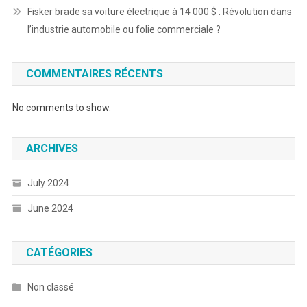
Fisker brade sa voiture électrique à 14 000 $ : Révolution dans
l’industrie automobile ou folie commerciale ?
COMMENTAIRES RÉCENTS
No comments to show.
ARCHIVES
July 2024
June 2024
CATÉGORIES
Non classé