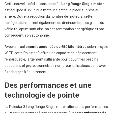
Cette nouvelle déclinaison, appelée
Long Range Single motor
,
est équipée d’un unique moteur électrique placé sur l’essieu
arrière. Outre la réduction du nombre de moteurs, cette
configuration permet également de diminuer le poids global du
véhicule, optimisant ainsi sa consommation énergétique et par
conséquent, son autonomie.
Avec une
autonomie annoncée de 650 kilomètres
selon le cycle
WLTP, cette Polestar 3 offre une capacité de déplacement
remarquable, largement suffisante pour couvrir les besoins
quotidiens et professionnels de nombreux utilisateurs sans avoir
à recharger fréquemment.
Des performances et une
technologie de pointe
La Polestar 3 Long Range Single motor affiche des performances