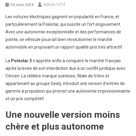
Admin1474
29 June 2024
Les voitures électriques gagnent en popularité en France, et
particulièrement la Polestar, qui suscite un fort engouement.
Avec une autonomie exceptionnelle et des performances de
pointe, ce véhicule pourrait bien révolutionner le marché
automobile en proposant un rapport qualité-prix très attractif.
La
Polestar 3
s’apprête enfin à conquérir le marché français
après la levée de son interdiction due à un conflit juridique avec
Citroën. La célèbre marque suédoise, filiale de Volvo et
appartenant au groupe Geely, introduit une version d’entrée de
gamme à propulsion qui promet une autonomie impressionnante
et un prix compétitif.
Une nouvelle version moins
chère et plus autonome