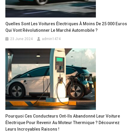
Quelles Sont Les Voitures Électriques À Moins De 25 000 Euros
Qui Vont Révolutionner Le Marché Automobile ?
23 June 2024
admin1474
Pourquoi Ces Conducteurs Ont-Ils Abandonné Leur Voiture
Électrique Pour Revenir Au Moteur Thermique ? Découvrez
Leurs Incroyables Raisons !