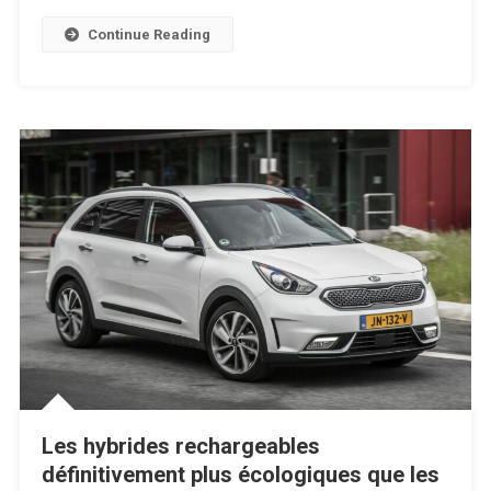
Continue Reading
Les hybrides rechargeables
définitivement plus écologiques que les