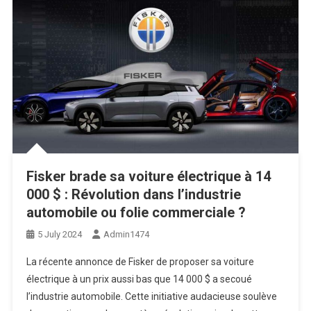
Fisker brade sa voiture électrique à 14
000 $ : Révolution dans l’industrie
automobile ou folie commerciale ?
5 July 2024
Admin1474
La récente annonce de Fisker de proposer sa voiture
électrique à un prix aussi bas que 14 000 $ a secoué
l’industrie automobile. Cette initiative audacieuse soulève