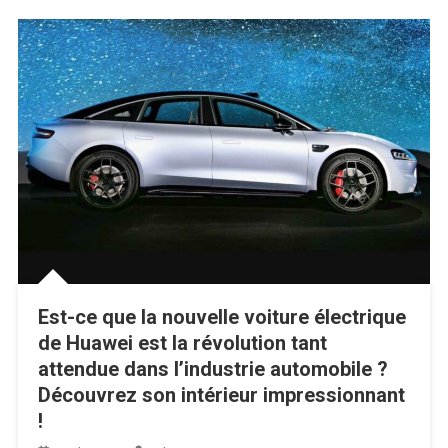
Est-ce que la nouvelle voiture électrique
de Huawei est la révolution tant
attendue dans l’industrie automobile ?
Découvrez son intérieur impressionnant
!