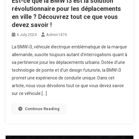
Est-ce que la BMW i3 est la solution
révolutionnaire pour les déplacements
en ville ? Découvrez tout ce que vous
devez savoir !
6 July 2024
Admin1474
La BMW i3, véhicule électrique emblématique de la marque
allemande, suscite toujours autant d’interrogations quant à
sa pertinence pour les déplacements urbains. Dotée d’une
technologie de pointe et d’un design futuriste, la BMW i3
promet une expérience de conduite unique. Dans cet
article, nous vous dévoilons tout ce que vous devez savoir
sur ce véhicule […]
Continue Reading