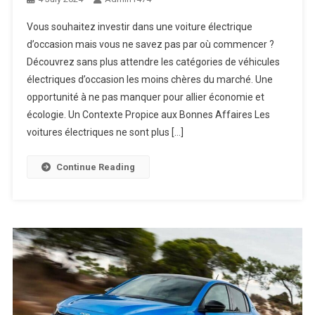
Vous souhaitez investir dans une voiture électrique
d’occasion mais vous ne savez pas par où commencer ?
Découvrez sans plus attendre les catégories de véhicules
électriques d’occasion les moins chères du marché. Une
opportunité à ne pas manquer pour allier économie et
écologie. Un Contexte Propice aux Bonnes Affaires Les
voitures électriques ne sont plus […]
Continue Reading