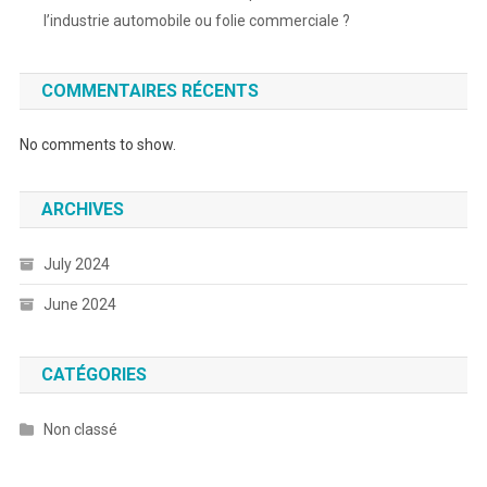
l’industrie automobile ou folie commerciale ?
COMMENTAIRES RÉCENTS
No comments to show.
ARCHIVES
July 2024
June 2024
CATÉGORIES
Non classé