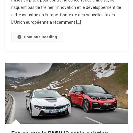
risquent pas de freiner l’innovation et le développement de
cette industrie en Europe. Contexte des nouvelles taxes
L’Union européenne a récemment […]
Continue Reading