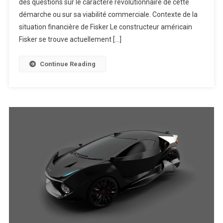
des questions sur le caractère révolutionnaire de cette
démarche ou sur sa viabilité commerciale. Contexte de la
situation financière de Fisker Le constructeur américain
Fisker se trouve actuellement […]
Continue Reading