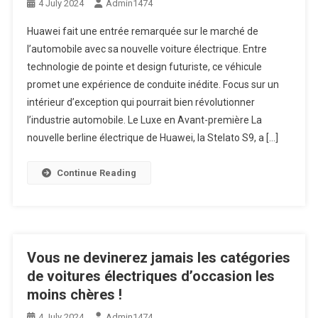
4 July 2024
Admin1474
Huawei fait une entrée remarquée sur le marché de
l’automobile avec sa nouvelle voiture électrique. Entre
technologie de pointe et design futuriste, ce véhicule
promet une expérience de conduite inédite. Focus sur un
intérieur d’exception qui pourrait bien révolutionner
l’industrie automobile. Le Luxe en Avant-première La
nouvelle berline électrique de Huawei, la Stelato S9, a […]
Continue Reading
Vous ne devinerez jamais les catégories
de voitures électriques d’occasion les
moins chères !
4 July 2024
Admin1474