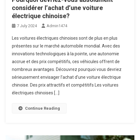
considérer l’achat d’une voiture
électrique chinoise?
7 July 2024
Admin1474
Les voitures électriques chinoises sont de plus en plus
présentes sur le marché automobile mondial. Avec des
innovations technologiques à la pointe, une autonomie
accrue et des prix compétitifs, ces véhicules offrent de
nombreux avantages. Découvrez pourquoi vous devriez
sérieusement envisager l’achat d’une voiture électrique
chinoise. Des prix attractifs et compétitifs Les voitures
électriques chinoises […]
Continue Reading