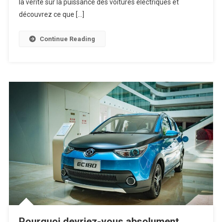
la vérité sur la puissance des voitures électriques et
découvrez ce que […]
Continue Reading
Pourquoi devriez-vous absolument