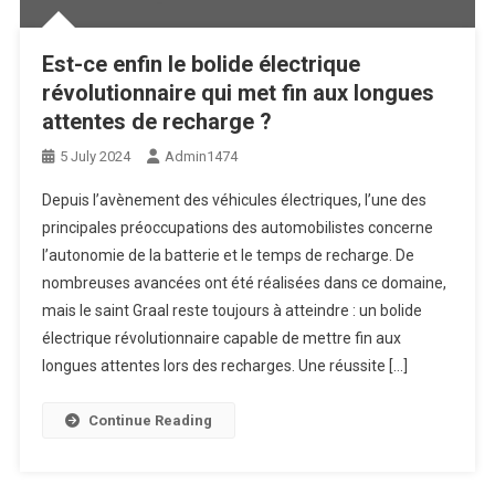
Est-ce enfin le bolide électrique
révolutionnaire qui met fin aux longues
attentes de recharge ?
5 July 2024
Admin1474
Depuis l’avènement des véhicules électriques, l’une des
principales préoccupations des automobilistes concerne
l’autonomie de la batterie et le temps de recharge. De
nombreuses avancées ont été réalisées dans ce domaine,
mais le saint Graal reste toujours à atteindre : un bolide
électrique révolutionnaire capable de mettre fin aux
longues attentes lors des recharges. Une réussite […]
Continue Reading