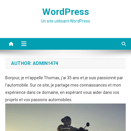
Skip
WordPress
to
content
Un site utilisant WordPress
AUTHOR:
ADMIN1474
Bonjour, je m'appelle Thomas, j'ai 35 ans et je suis passionné par
l'automobile. Sur ce site, je partage mes connaissances et mon
expérience dans ce domaine, en espérant vous aider dans vos
projets et vos passions automobiles.