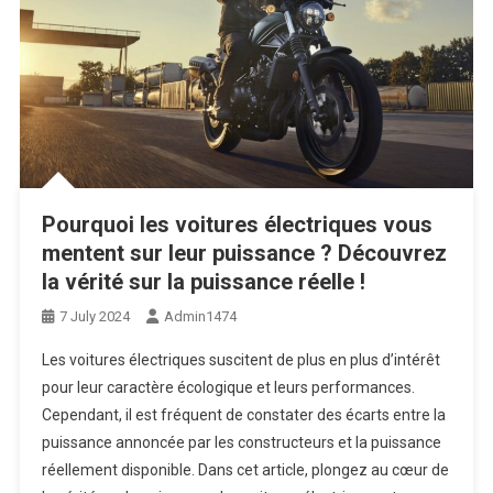
Pourquoi les voitures électriques vous
mentent sur leur puissance ? Découvrez
la vérité sur la puissance réelle !
7 July 2024
Admin1474
Les voitures électriques suscitent de plus en plus d’intérêt
pour leur caractère écologique et leurs performances.
Cependant, il est fréquent de constater des écarts entre la
puissance annoncée par les constructeurs et la puissance
réellement disponible. Dans cet article, plongez au cœur de