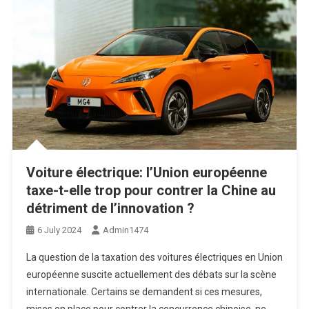
Voiture électrique: l’Union européenne
taxe-t-elle trop pour contrer la Chine au
détriment de l’innovation ?
6 July 2024
Admin1474
La question de la taxation des voitures électriques en Union
européenne suscite actuellement des débats sur la scène
internationale. Certains se demandent si ces mesures,
mises en place pour contrer la concurrence chinoise, ne