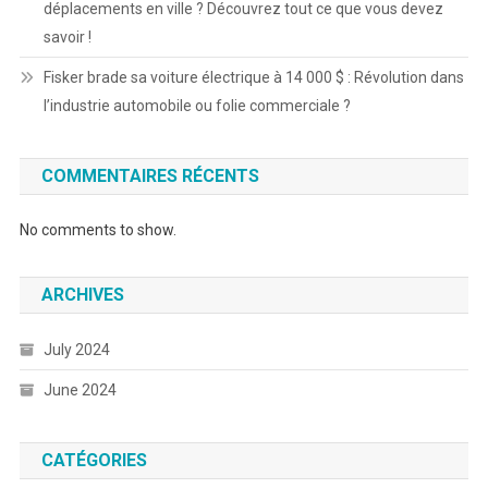
déplacements en ville ? Découvrez tout ce que vous devez
savoir !
Fisker brade sa voiture électrique à 14 000 $ : Révolution dans
l’industrie automobile ou folie commerciale ?
COMMENTAIRES RÉCENTS
No comments to show.
ARCHIVES
July 2024
June 2024
CATÉGORIES