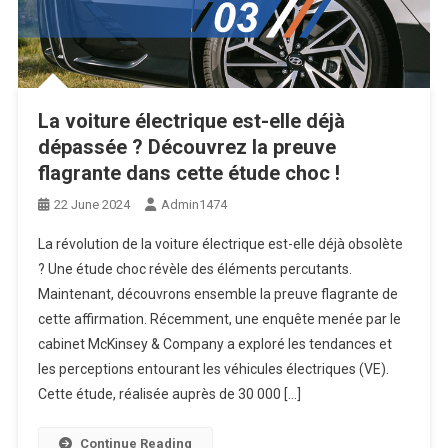
La voiture électrique est-elle déjà
dépassée ? Découvrez la preuve
flagrante dans cette étude choc !
22 June 2024
Admin1474
La révolution de la voiture électrique est-elle déjà obsolète
? Une étude choc révèle des éléments percutants.
Maintenant, découvrons ensemble la preuve flagrante de
cette affirmation. Récemment, une enquête menée par le
cabinet McKinsey & Company a exploré les tendances et
les perceptions entourant les véhicules électriques (VE).
Cette étude, réalisée auprès de 30 000 […]
Continue Reading