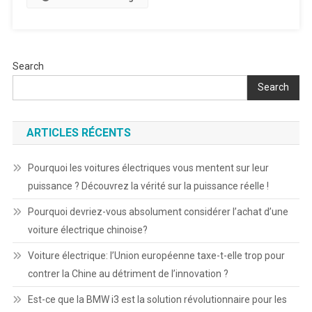
Search
Search
ARTICLES RÉCENTS
Pourquoi les voitures électriques vous mentent sur leur
puissance ? Découvrez la vérité sur la puissance réelle !
Pourquoi devriez-vous absolument considérer l’achat d’une
voiture électrique chinoise?
Voiture électrique: l’Union européenne taxe-t-elle trop pour
contrer la Chine au détriment de l’innovation ?
Est-ce que la BMW i3 est la solution révolutionnaire pour les