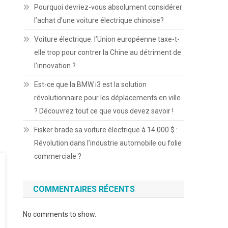
Pourquoi devriez-vous absolument considérer
l’achat d’une voiture électrique chinoise?
Voiture électrique: l’Union européenne taxe-t-
elle trop pour contrer la Chine au détriment de
l’innovation ?
Est-ce que la BMW i3 est la solution
révolutionnaire pour les déplacements en ville
? Découvrez tout ce que vous devez savoir !
Fisker brade sa voiture électrique à 14 000 $ :
Révolution dans l’industrie automobile ou folie
commerciale ?
COMMENTAIRES RÉCENTS
No comments to show.