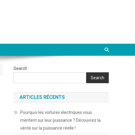
Search
Search
ARTICLES RÉCENTS
Pourquoi les voitures électriques vous
mentent sur leur puissance ? Découvrez la
vérité sur la puissance réelle !