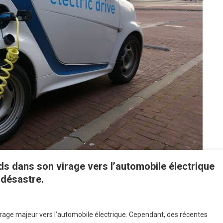
rds dans son virage vers l’automobile électrique
 désastre.
rage majeur vers l’automobile électrique. Cependant, des récentes