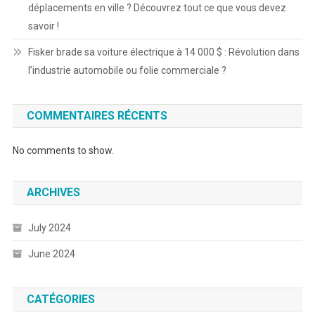
déplacements en ville ? Découvrez tout ce que vous devez
savoir !
Fisker brade sa voiture électrique à 14 000 $ : Révolution dans
l’industrie automobile ou folie commerciale ?
COMMENTAIRES RÉCENTS
No comments to show.
ARCHIVES
July 2024
June 2024
CATÉGORIES