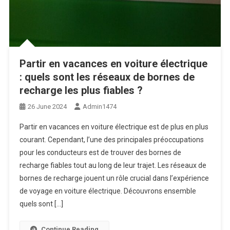
Partir en vacances en voiture électrique
: quels sont les réseaux de bornes de
recharge les plus fiables ?
26 June 2024
Admin1474
Partir en vacances en voiture électrique est de plus en plus
courant. Cependant, l’une des principales préoccupations
pour les conducteurs est de trouver des bornes de
recharge fiables tout au long de leur trajet. Les réseaux de
bornes de recharge jouent un rôle crucial dans l’expérience
de voyage en voiture électrique. Découvrons ensemble
quels sont […]
Continue Reading