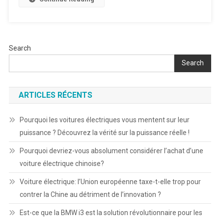
Search
Search
ARTICLES RÉCENTS
Pourquoi les voitures électriques vous mentent sur leur
puissance ? Découvrez la vérité sur la puissance réelle !
Pourquoi devriez-vous absolument considérer l’achat d’une
voiture électrique chinoise?
Voiture électrique: l’Union européenne taxe-t-elle trop pour
contrer la Chine au détriment de l’innovation ?
Est-ce que la BMW i3 est la solution révolutionnaire pour les