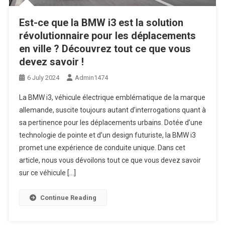
Est-ce que la BMW i3 est la solution
révolutionnaire pour les déplacements
en ville ? Découvrez tout ce que vous
devez savoir !
6 July 2024
Admin1474
La BMW i3, véhicule électrique emblématique de la marque
allemande, suscite toujours autant d’interrogations quant à
sa pertinence pour les déplacements urbains. Dotée d’une
technologie de pointe et d’un design futuriste, la BMW i3
promet une expérience de conduite unique. Dans cet
article, nous vous dévoilons tout ce que vous devez savoir
sur ce véhicule […]
Continue Reading