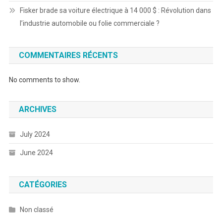
Fisker brade sa voiture électrique à 14 000 $ : Révolution dans
l’industrie automobile ou folie commerciale ?
COMMENTAIRES RÉCENTS
No comments to show.
ARCHIVES
July 2024
June 2024
CATÉGORIES
Non classé