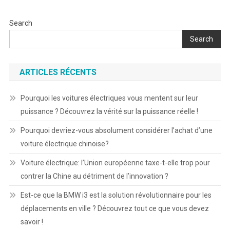
Search
Search
ARTICLES RÉCENTS
Pourquoi les voitures électriques vous mentent sur leur
puissance ? Découvrez la vérité sur la puissance réelle !
Pourquoi devriez-vous absolument considérer l’achat d’une
voiture électrique chinoise?
Voiture électrique: l’Union européenne taxe-t-elle trop pour
contrer la Chine au détriment de l’innovation ?
Est-ce que la BMW i3 est la solution révolutionnaire pour les
déplacements en ville ? Découvrez tout ce que vous devez
savoir !