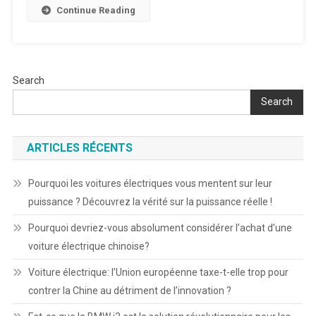
Continue Reading
Search
Search
ARTICLES RÉCENTS
Pourquoi les voitures électriques vous mentent sur leur
puissance ? Découvrez la vérité sur la puissance réelle !
Pourquoi devriez-vous absolument considérer l’achat d’une
voiture électrique chinoise?
Voiture électrique: l’Union européenne taxe-t-elle trop pour
contrer la Chine au détriment de l’innovation ?