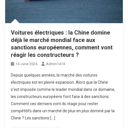
Voitures électriques : la Chine domine
déjà le marché mondial face aux
sanctions européennes, comment vont
réagir les constructeurs ?
14 June 2024
Admin1474
Depuis quelques années, le marché des voitures
électriques est en pleine expansion. Alors que la Chine
s’est imposée comme le leader mondial dans ce domaine,
les constructeurs européens font face à des sanctions.
Comment ces derniers vont-ils réagir pour rester
compétitifs dans un marché de plus en plus dominé par la
Chine ? Les sanctions […]