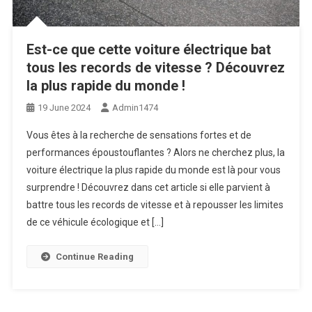
Est-ce que cette voiture électrique bat
tous les records de vitesse ? Découvrez
la plus rapide du monde !
19 June 2024
Admin1474
Vous êtes à la recherche de sensations fortes et de
performances époustouflantes ? Alors ne cherchez plus, la
voiture électrique la plus rapide du monde est là pour vous
surprendre ! Découvrez dans cet article si elle parvient à
battre tous les records de vitesse et à repousser les limites
de ce véhicule écologique et […]
Continue Reading