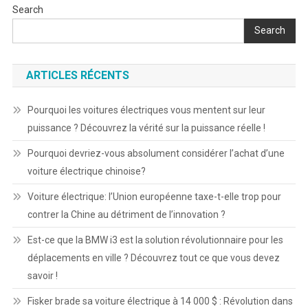
Search
Search
ARTICLES RÉCENTS
Pourquoi les voitures électriques vous mentent sur leur
puissance ? Découvrez la vérité sur la puissance réelle !
Pourquoi devriez-vous absolument considérer l’achat d’une
voiture électrique chinoise?
Voiture électrique: l’Union européenne taxe-t-elle trop pour
contrer la Chine au détriment de l’innovation ?
Est-ce que la BMW i3 est la solution révolutionnaire pour les
déplacements en ville ? Découvrez tout ce que vous devez
savoir !
Fisker brade sa voiture électrique à 14 000 $ : Révolution dans