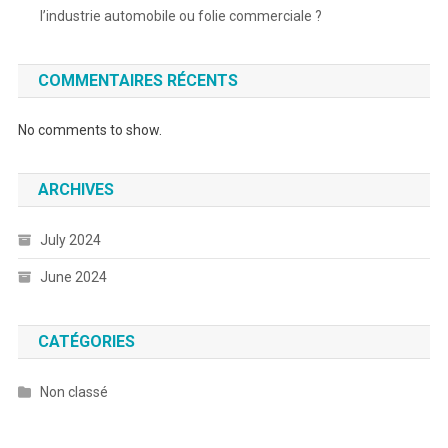
l’industrie automobile ou folie commerciale ?
COMMENTAIRES RÉCENTS
No comments to show.
ARCHIVES
July 2024
June 2024
CATÉGORIES
Non classé