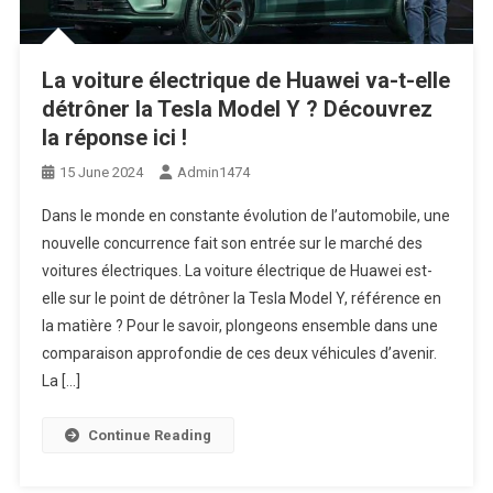
La voiture électrique de Huawei va-t-elle
détrôner la Tesla Model Y ? Découvrez
la réponse ici !
15 June 2024
Admin1474
Dans le monde en constante évolution de l’automobile, une
nouvelle concurrence fait son entrée sur le marché des
voitures électriques. La voiture électrique de Huawei est-
elle sur le point de détrôner la Tesla Model Y, référence en
la matière ? Pour le savoir, plongeons ensemble dans une
comparaison approfondie de ces deux véhicules d’avenir.
La […]
Continue Reading