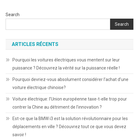
Search
Search
ARTICLES RÉCENTS
Pourquoi les voitures électriques vous mentent sur leur
puissance ? Découvrez la vérité sur la puissance réelle !
Pourquoi devriez-vous absolument considérer l’achat d’une
voiture électrique chinoise?
Voiture électrique: l’Union européenne taxe-t-elle trop pour
contrer la Chine au détriment de l’innovation ?
Est-ce que la BMW i3 est la solution révolutionnaire pour les
déplacements en ville ? Découvrez tout ce que vous devez
savoir !