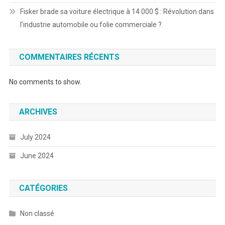
Fisker brade sa voiture électrique à 14 000 $ : Révolution dans
l’industrie automobile ou folie commerciale ?
COMMENTAIRES RÉCENTS
No comments to show.
ARCHIVES
July 2024
June 2024
CATÉGORIES
Non classé