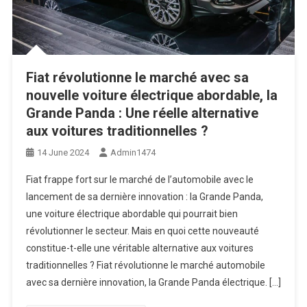
Fiat révolutionne le marché avec sa
nouvelle voiture électrique abordable, la
Grande Panda : Une réelle alternative
aux voitures traditionnelles ?
14 June 2024
Admin1474
Fiat frappe fort sur le marché de l’automobile avec le
lancement de sa dernière innovation : la Grande Panda,
une voiture électrique abordable qui pourrait bien
révolutionner le secteur. Mais en quoi cette nouveauté
constitue-t-elle une véritable alternative aux voitures
traditionnelles ? Fiat révolutionne le marché automobile
avec sa dernière innovation, la Grande Panda électrique. […]