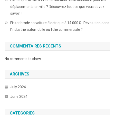
déplacements en ville ? Découvrez tout ce que vous devez
savoir !
Fisker brade sa voiture électrique à 14 000 $ : Révolution dans
l’industrie automobile ou folie commerciale ?
COMMENTAIRES RÉCENTS
No comments to show.
ARCHIVES
July 2024
June 2024
CATÉGORIES