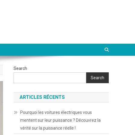
Search
Search
ARTICLES RÉCENTS
Pourquoi les voitures électriques vous
mentent sur leur puissance ? Découvrez la
vérité sur la puissance réelle !