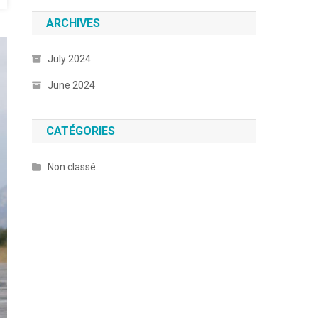
ARCHIVES
July 2024
June 2024
CATÉGORIES
Non classé