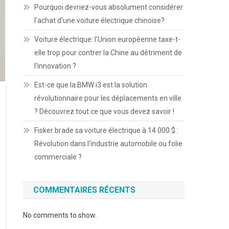
Pourquoi devriez-vous absolument considérer
l’achat d’une voiture électrique chinoise?
Voiture électrique: l’Union européenne taxe-t-
elle trop pour contrer la Chine au détriment de
l’innovation ?
Est-ce que la BMW i3 est la solution
révolutionnaire pour les déplacements en ville
? Découvrez tout ce que vous devez savoir !
Fisker brade sa voiture électrique à 14 000 $ :
Révolution dans l’industrie automobile ou folie
commerciale ?
COMMENTAIRES RÉCENTS
No comments to show.