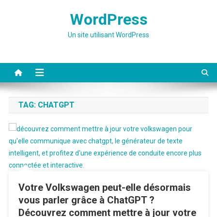
Skip
WordPress
to
content
Un site utilisant WordPress
TAG:
CHATGPT
Votre Volkswagen peut-elle désormais
vous parler grâce à ChatGPT ?
Découvrez comment mettre à jour votre