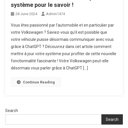
système pour le savoir !
28 June 2024
Admin1474
Vous êtes passionné par l’automobile et en particulier par
votre Volkswagen ? Saviez-vous qu’il est possible que
votre véhicule puisse désormais communiquer avec vous
grâce à ChatGPT ? Découvrez dans cet article comment
mettre à jour votre système pour profiter de cette nouvelle
fonctionnalité fascinante ! Votre Volkswagen peut-elle
désormais vous parler grâce à ChatGPT […]
Continue Reading
Search
Search