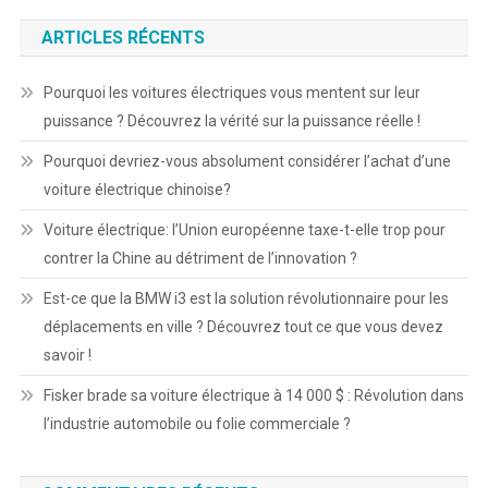
ARTICLES RÉCENTS
Pourquoi les voitures électriques vous mentent sur leur
puissance ? Découvrez la vérité sur la puissance réelle !
Pourquoi devriez-vous absolument considérer l’achat d’une
voiture électrique chinoise?
Voiture électrique: l’Union européenne taxe-t-elle trop pour
contrer la Chine au détriment de l’innovation ?
Est-ce que la BMW i3 est la solution révolutionnaire pour les
déplacements en ville ? Découvrez tout ce que vous devez
savoir !
Fisker brade sa voiture électrique à 14 000 $ : Révolution dans
l’industrie automobile ou folie commerciale ?