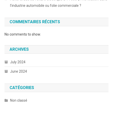
l’industrie automobile ou folie commerciale ?
COMMENTAIRES RÉCENTS
No comments to show.
ARCHIVES
July 2024
June 2024
CATÉGORIES
Non classé