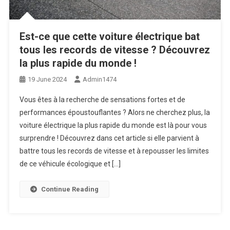
Est-ce que cette voiture électrique bat
tous les records de vitesse ? Découvrez
la plus rapide du monde !
19 June 2024
Admin1474
Vous êtes à la recherche de sensations fortes et de
performances époustouflantes ? Alors ne cherchez plus, la
voiture électrique la plus rapide du monde est là pour vous
surprendre ! Découvrez dans cet article si elle parvient à
battre tous les records de vitesse et à repousser les limites
de ce véhicule écologique et […]
Continue Reading